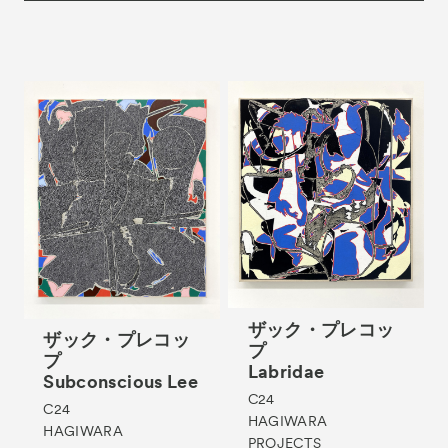
Tickets
VIP
ザック・プレコッ
ザック・プレコッ
プ
プ
Labridae
Subconscious Lee
C24
C24
HAGIWARA
HAGIWARA
PROJECTS