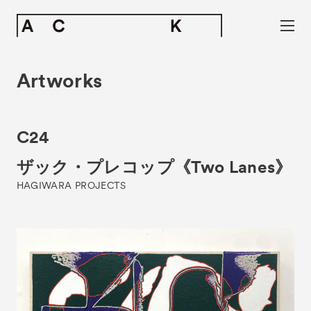
Artworks
C24
ザック・プレコップ《Two Lanes》
HAGIWARA PROJECTS
News
お知らせ