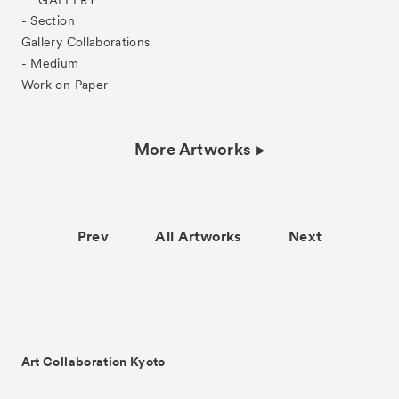
- Section
Gallery Collaborations
- Medium
Work on Paper
More Artworks
Prev
All Artworks
Next
Art Collaboration Kyoto