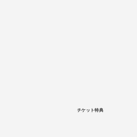
チケット特典