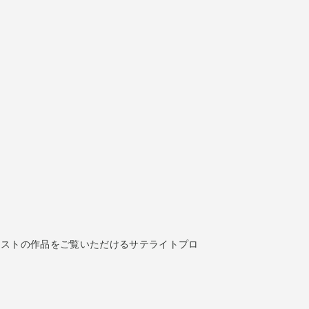
カイブ
ィストの作品をご覧いただけるサテライトプロ