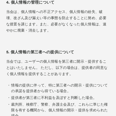
4. 個人情報の管理について
当会は、個人情報への不正アクセス、個人情報の紛失、破
壊、改ざん及び漏えい等の事態を防止することに努め、必要
な措置を講じます。また、必要がなくなった個人情報は、速
やかに廃棄・消去します。
5. 個人情報の第三者への提供について
当会では、ユーザーの個人情報を第三者に開示・提供するこ
とはいたしません。 ただし、以下の場合は、提供者の同意な
く個人情報を提供することがあります。
情報の提供に伴って、特に第三者への開示・提供について
の承諾を提供者から得ている場合。
提供者が第三者に不利益を及ぼすと判断した場合。
裁判所、検察庁、警察、弁護士会及び、これらに準じた権
限を有する機関から、個人情報の開示・提供を求められた
場合。