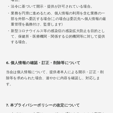
法令に基づいて開示・提供が許可されている場合。
業務を円滑に進めるため、個人情報の利用を含む業務の一
Tickets
VIP
部を外部へ委託する場合(この場合は委託先へ個人情報の厳
重管理を義務付け、監督します)
新型コロナウイルス等の感染症の感染拡大防止を目的とし
て、保健所・医療機関・関係する公的機関等に対して提供
する場合。
6. 個人情報の確認・訂正・削除等について
当会は個人情報について、提供者本人による開示・訂正・削
除等を求められた場合、速やかに内容を確認し、対応しま
す。
7. 本プライバシーポリシーの改定について