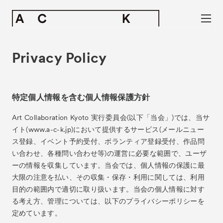
Privacy Policy
特定個人情報を含む個人情報保護方針
Art Collaboration Kyoto 実行委員会(以下「当会」)では、当サ
イト(www.a-c-k.jp)において提供するサービス(メールニュー
ス登録、イベント予約受付、ボランティア登録受付、作品問
い合わせ、各種問い合わせ等)の運営に必要な範囲で、ユーザ
ーの情報を収集しています。当会では、個人情報の保護に最
大限の注意を払い、その収集・保存・利用に関しては、利用
目的の範囲内で適切に取り扱います。当会の個人情報に対す
る考え方、管理については、以下のプライバシーポリシーを
定めています。