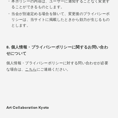
本ポリシーの内容は、ユーザーに通知することなく変更す
ることができるものとします。
当会が別途定める場合を除いて、変更後のプライバシーポ
リシーは、当サイトに掲載したときから効力が生じるもの
とします。
8. 個人情報・プライバシーポリシーに関するお問い合わ
せについて
個人情報・プライバシーポリシーに対する問い合わせが必要
な場合は、
こちら
にご連絡ください。
Art Collaboration Kyoto