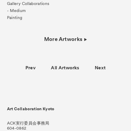
Gallery Collaborations
- Medium
Painting
More Artworks
Prev
All Artworks
Next
Art Collaboration Kyoto
ACK実行委員会事務局
604-0862