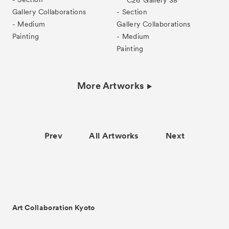
- Section
Gallery Collaborations
Gallery Collaborations
- Medium
- Medium
Painting
Painting
More Artworks
Prev
All Artworks
Next
Art Collaboration Kyoto