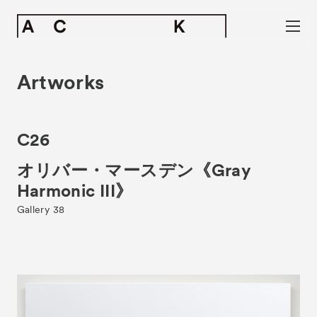
Artworks
C26
オリバー・マースデン《Gray
Harmonic III》
Gallery 38