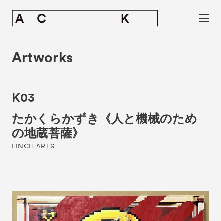
Artworks
K03
たかくらかずき《人と機械のため
の地蔵菩薩》
FINCH ARTS