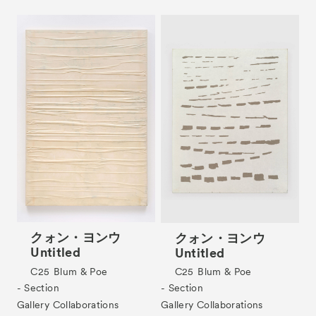
クォン・ヨンウ
クォン・ヨンウ
Untitled
Untitled
C25
Blum & Poe
C25
Blum & Poe
- Section
- Section
Gallery Collaborations
Gallery Collaborations