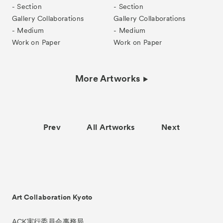
- Section
- Section
Gallery Collaborations
Gallery Collaborations
- Medium
- Medium
Work on Paper
Work on Paper
More Artworks
Prev
All Artworks
Next
Art Collaboration Kyoto
ACK実行委員会事務局