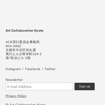
Art Collaboration Kyoto
ACK実行委員会事務局
604-0862
京都市中京区烏丸通
夷川上ル少将井町229-2
第7長谷ビル 2階
Instagram
Facebook
Twitter
Newsletter
Privacy Policy
© Art Collaboration Kyoto