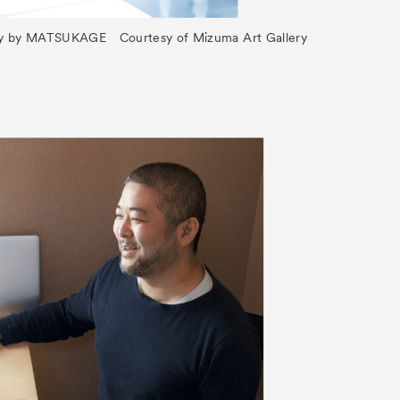
y by MATSUKAGE Courtesy of Mizuma Art Gallery