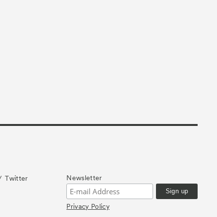
カイブ
Newsletter
Twitter
Privacy Policy