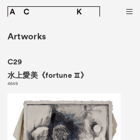
Artworks
C29
水上愛美《fortune Ⅱ》
4649