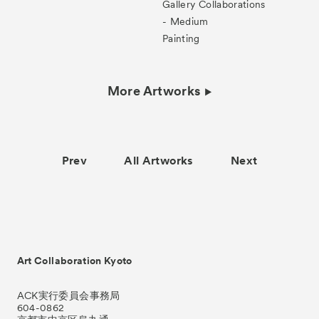
Gallery Collaborations
- Medium
Painting
More Artworks
Prev
All Artworks
Next
Art Collaboration Kyoto
ACK実行委員会事務局
604-0862